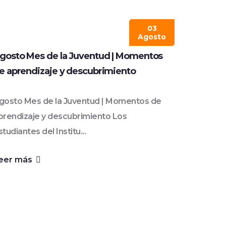
03
Agosto
gosto Mes de la Juventud | Momentos
e aprendizaje y descubrimiento
gosto Mes de la Juventud | Momentos de
prendizaje y descubrimiento Los
studiantes del Institu...
eer más