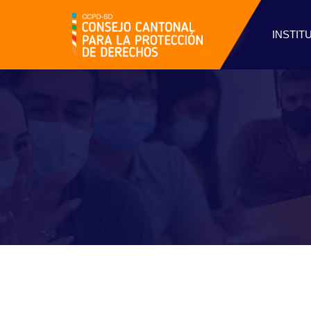
INSTIT