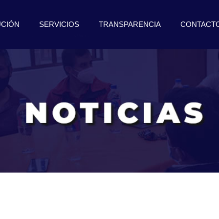
UCIÓN
SERVICIOS
TRANSPARENCIA
CONTACT