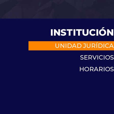
INSTITUCIÓN
UNIDAD JURÍDICA
SERVICIOS
HORARIOS