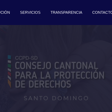
UCIÓN
SERVICIOS
TRANSPARENCIA
CONTACT