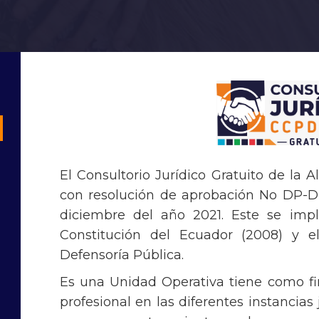
El Consultorio Jurídico Gratuito de la
con resolución de aprobación No DP-D
diciembre del año 2021. Este se imp
Constitución del Ecuador (2008) y e
Defensoría Pública.
Es una Unidad Operativa tiene como fina
profesional en las diferentes instancias 