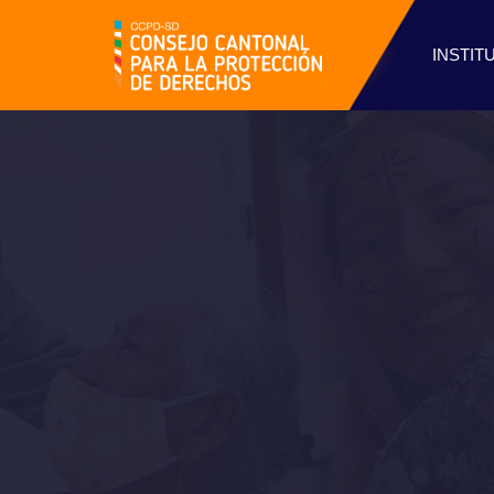
INSTIT