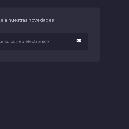
te a nuestras novedades