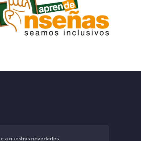
te a nuestras novedades