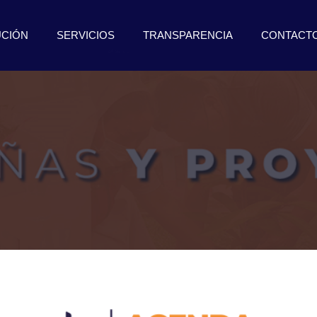
UCIÓN
SERVICIOS
TRANSPARENCIA
CONTACT