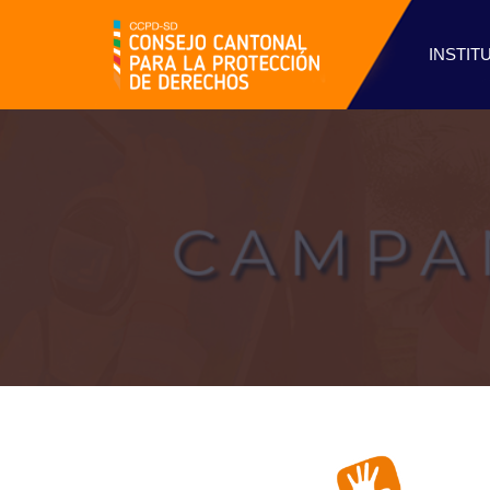
INSTIT