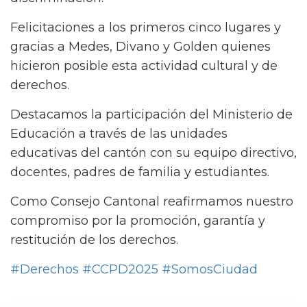
Felicitaciones a los primeros cinco lugares y
gracias a Medes, Divano y Golden quienes
hicieron posible esta actividad cultural y de
derechos.
Destacamos la participación del Ministerio de
Educación a través de las unidades
educativas del cantón con su equipo directivo,
docentes, padres de familia y estudiantes.
Como Consejo Cantonal reafirmamos nuestro
compromiso por la promoción, garantía y
restitución de los derechos.
#Derechos
#CCPD2025
#SomosCiudad