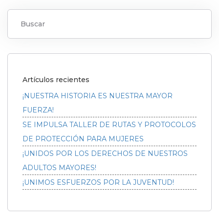
Artículos recientes
¡NUESTRA HISTORIA ES NUESTRA MAYOR
FUERZA!
SE IMPULSA TALLER DE RUTAS Y PROTOCOLOS
DE PROTECCIÓN PARA MUJERES
¡UNIDOS POR LOS DERECHOS DE NUESTROS
ADULTOS MAYORES!
¡UNIMOS ESFUERZOS POR LA JUVENTUD!