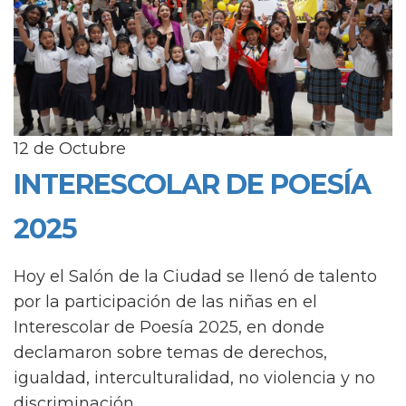
12
de
Octubre
INTERESCOLAR DE POESÍA
2025
Hoy el Salón de la Ciudad se llenó de talento
por la participación de las niñas en el
Interescolar de Poesía 2025, en donde
declamaron sobre temas de derechos,
igualdad, interculturalidad, no violencia y no
discriminación.