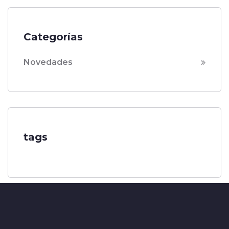
Categorías
Novedades
tags