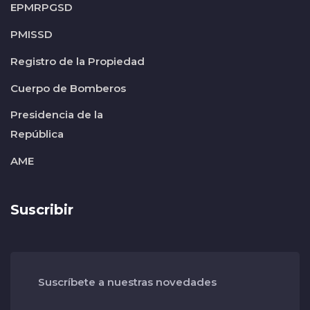
EPMRPGSD
PMISSD
Registro de la Propiedad
Cuerpo de Bomberos
Presidencia de la
República
AME
Suscribir
Suscríbete a nuestras novedades