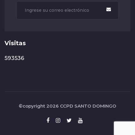
Visitas
593536
©copyright 2026
CCPD SANTO DOMINGO