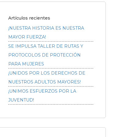
Artículos recientes
¡NUESTRA HISTORIA ES NUESTRA
MAYOR FUERZA!
SE IMPULSA TALLER DE RUTAS Y
PROTOCOLOS DE PROTECCIÓN
PARA MUJERES
¡UNIDOS POR LOS DERECHOS DE
NUESTROS ADULTOS MAYORES!
¡UNIMOS ESFUERZOS POR LA
JUVENTUD!