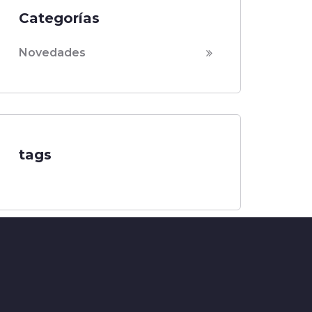
Categorías
Novedades
tags