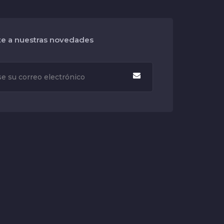
te a nuestras novedades