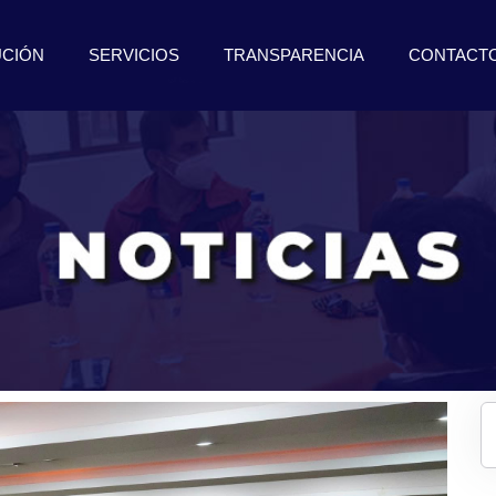
UCIÓN
SERVICIOS
TRANSPARENCIA
CONTACT