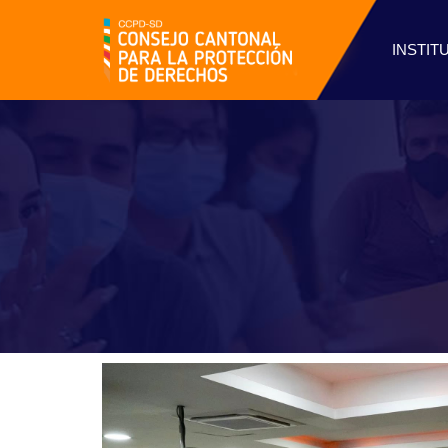
INSTIT