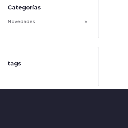
Categorías
Novedades
tags