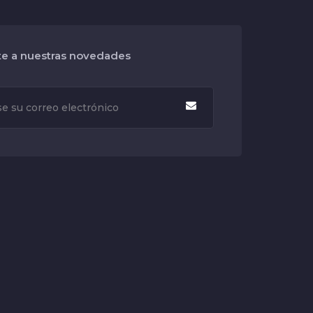
te a nuestras novedades