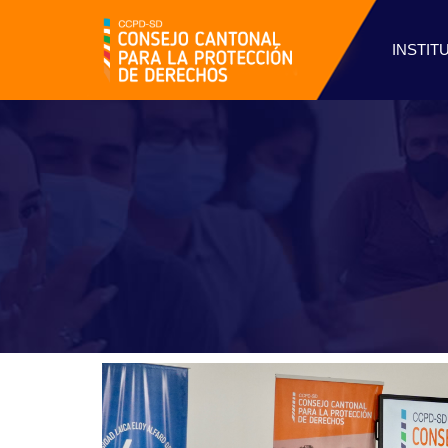
INSTIT