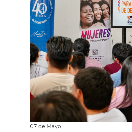
07
de
Mayo