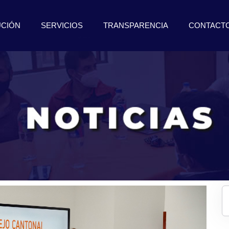
UCIÓN
SERVICIOS
TRANSPARENCIA
CONTACT