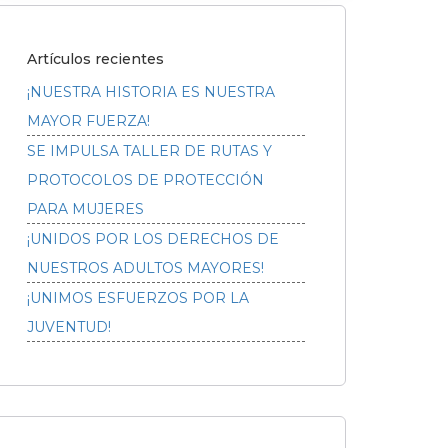
Artículos recientes
¡NUESTRA HISTORIA ES NUESTRA
MAYOR FUERZA!
SE IMPULSA TALLER DE RUTAS Y
PROTOCOLOS DE PROTECCIÓN
PARA MUJERES
¡UNIDOS POR LOS DERECHOS DE
NUESTROS ADULTOS MAYORES!
¡UNIMOS ESFUERZOS POR LA
JUVENTUD!