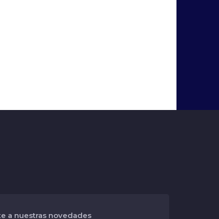
te a nuestras novedades