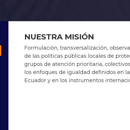
NUESTRA MISIÓN
Formulación, transversalización, observ
de las políticas públicas locales de prote
grupos de atención prioritaria, colectivo
los enfoques de igualdad definidos en la
Ecuador y en los instrumentos internac