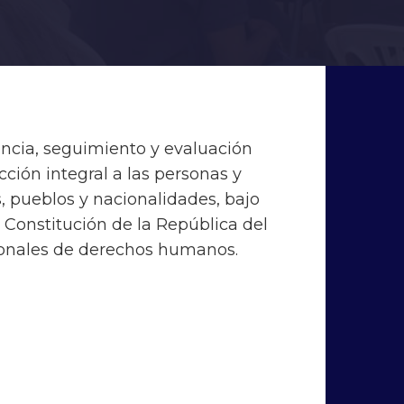
ancia, seguimiento y evaluación
cción integral a las personas y
s, pueblos y nacionalidades, bajo
 Constitución de la República del
ionales de derechos humanos.