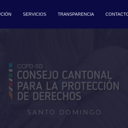
UCIÓN
SERVICIOS
TRANSPARENCIA
CONTACT