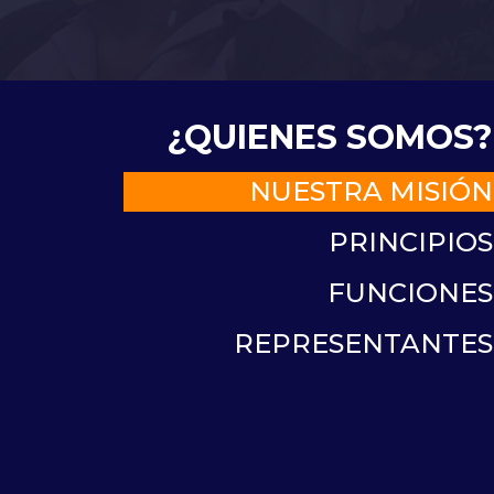
¿QUIENES SOMOS?
NUESTRA MISIÓN
PRINCIPIOS
FUNCIONES
REPRESENTANTES