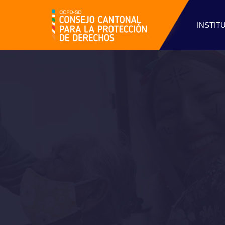
INSTIT