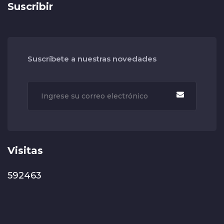
Suscribir
Suscríbete a nuestras novedades
Visitas
592463