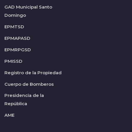
GAD Municipal Santo
Domingo
EPMTSD
EPMAPASD
EPMRPGSD
PMISSD
Registro de la Propiedad
Cuerpo de Bomberos
Presidencia de la
República
AME