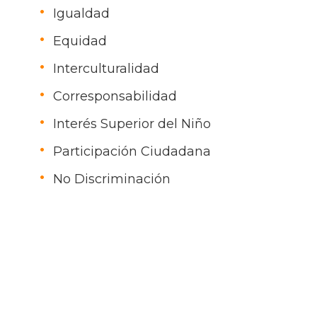
Igualdad
Equidad
Interculturalidad
Corresponsabilidad
Interés Superior del Niño
Participación Ciudadana
No Discriminación