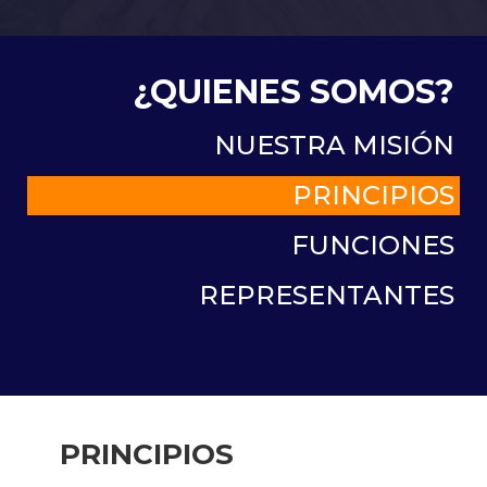
¿QUIENES SOMOS?
NUESTRA MISIÓN
PRINCIPIOS
FUNCIONES
REPRESENTANTES
PRINCIPIOS