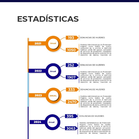
ESTADÍSTICAS