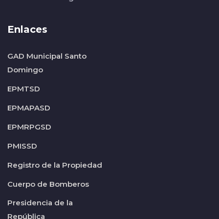
Enlaces
GAD Municipal Santo
Domingo
EPMTSD
EPMAPASD
EPMRPGSD
PMISSD
Registro de la Propiedad
Cuerpo de Bomberos
Presidencia de la
República