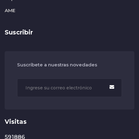
AME
Suscribir
Suscríbete a nuestras novedades
Visitas
591886