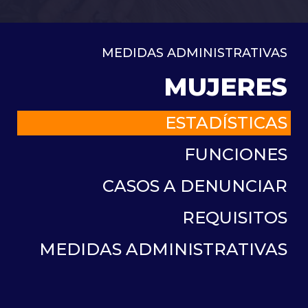
MEDIDAS ADMINISTRATIVAS
MUJERES
ESTADÍSTICAS
FUNCIONES
CASOS A DENUNCIAR
REQUISITOS
MEDIDAS ADMINISTRATIVAS